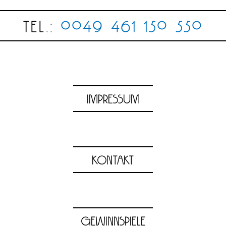
Tel.:
0049 461 150 550
Impressum
KONTAKT
Gewinnspiele