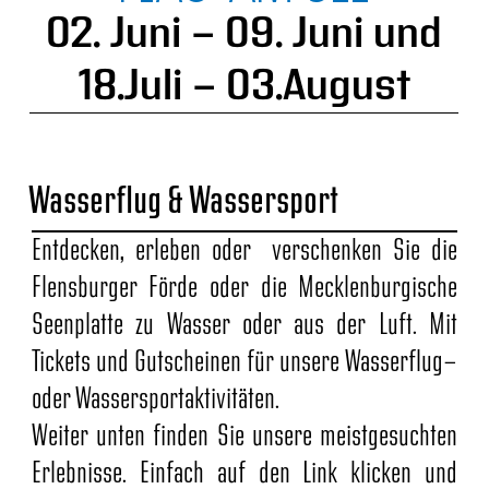
02. Juni - 09. Juni und
18.Juli - 03.August
Wasserflug & Wassersport
Entdecken, erleben oder verschenken Sie die
Flensburger Förde oder die Mecklenburgische
Seenplatte zu Wasser oder aus der Luft. Mit
Tickets und Gutscheinen für unsere
Wasserflug
-
oder
Wassersport
aktivitäten.
Weiter unten finden Sie unsere meistgesuchten
Erlebnisse. Einfach auf den Link klicken und