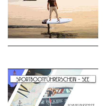
flensburg