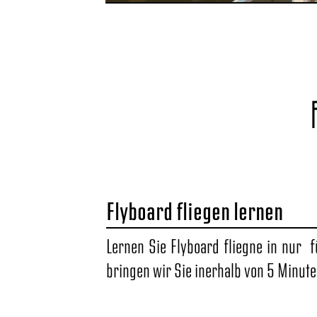
Flyboard fliegen lernen
Lernen Sie Flyboard fliegne in nur f
bringen wir Sie inerhalb von 5 Minuten