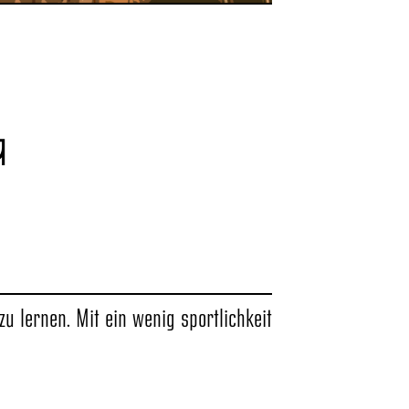
g
u lernen. Mit ein wenig sportlichkeit