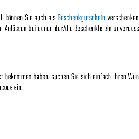
AIL können Sie auch als
Geschenkgutschein
verschenken
 Anlässen bei denen der/die Beschenkte ein unverges
t bekommen haben, suchen Sie sich einfach Ihren Wun
code ein.