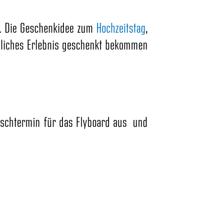
.
Die Geschenkidee zum
Hochzeitstag
,
sliches Erlebnis geschenkt bekommen
schtermin für das Flyboard aus und